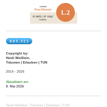
Copyright by:
Heidi Weißlein.
Träumen | Erlauben | TUN
2014 - 2026
Aktualisiert
am:
8. Mai 2026
Heidi Weißlein. Träumen | Erlauben | TUN