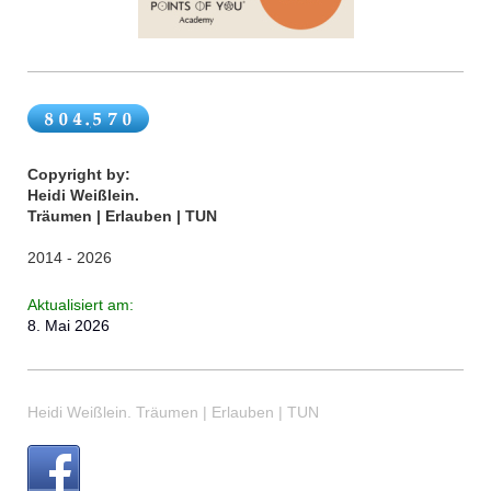
Copyright by:
Heidi Weißlein.
Träumen | Erlauben | TUN
2014 - 2026
Aktualisiert
am:
8. Mai 2026
Heidi Weißlein. Träumen | Erlauben | TUN