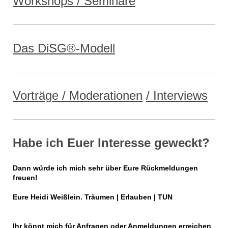
Workshops / Seminare
Das DiSG®-Modell
Vorträge / Moderationen
/ Interviews
Habe ich Euer Interesse geweckt?
Dann würde ich mich sehr über Eure Rückmeldungen
freuen!
Eure Heidi Weißlein.
Träumen | Erlauben | TUN
Ihr könnt mich für Anfragen oder Anmeldungen erreichen