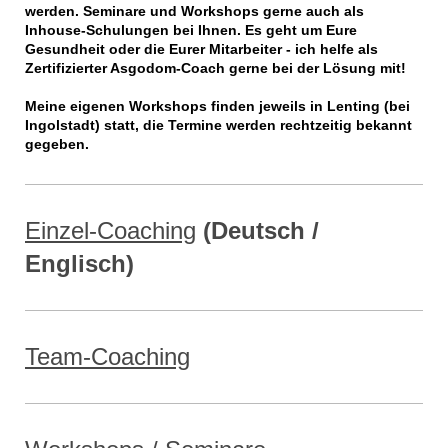
werden. Seminare und Workshops gerne auch als
Inhouse-Schulungen bei Ihnen. Es geht um Eure
Gesundheit oder die Eurer Mitarbeiter - ich helfe als
Zertifizierter Asgodom-Coach gerne bei der Lösung mit!
Meine eigenen Workshops finden jeweils in Lenting (bei
Ingolstadt) statt, die Termine werden rechtzeitig bekannt
gegeben.
Einzel-Coaching
(Deutsch /
Englisch)
Team-Coaching