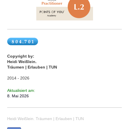
Copyright by:
Heidi Weißlein.
Träumen | Erlauben | TUN
2014 - 2026
Aktualisiert
am:
8. Mai 2026
Heidi Weißlein. Träumen | Erlauben | TUN